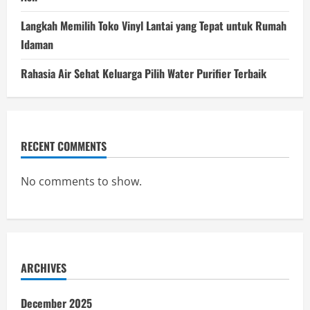
Langkah Memilih Toko Vinyl Lantai yang Tepat untuk Rumah
Idaman
Rahasia Air Sehat Keluarga Pilih Water Purifier Terbaik
RECENT COMMENTS
No comments to show.
ARCHIVES
December 2025