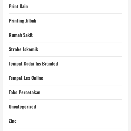
Print Kain
Printing Jilbab
Rumah Sakit
Stroke Iskemik
Tempat Gadai Tas Branded
Tempat Les Online
Toko Percetakan
Uncategorized
Zinc