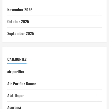
November 2025
October 2025
September 2025
CATEGORIES
air purifier
Air Purifier Kamar
Alat Dapur
Asuransi