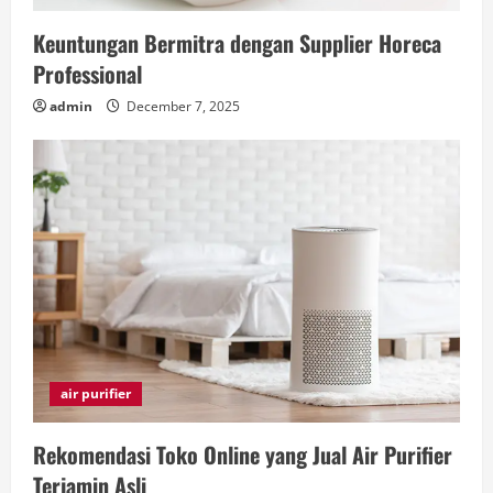
Keuntungan Bermitra dengan Supplier Horeca
Professional
admin
December 7, 2025
air purifier
Rekomendasi Toko Online yang Jual Air Purifier
Terjamin Asli