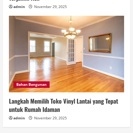
admin
November 29, 2025
Bahan Bangunan
Langkah Memilih Toko Vinyl Lantai yang Tepat
untuk Rumah Idaman
admin
November 29, 2025