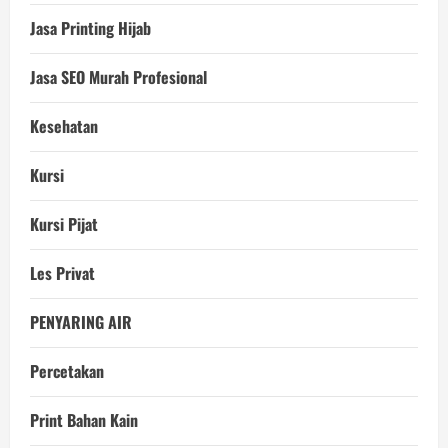
Jasa Printing Hijab
Jasa SEO Murah Profesional
Kesehatan
Kursi
Kursi Pijat
Les Privat
PENYARING AIR
Percetakan
Print Bahan Kain