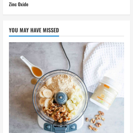
Zinc Oxide
YOU MAY HAVE MISSED