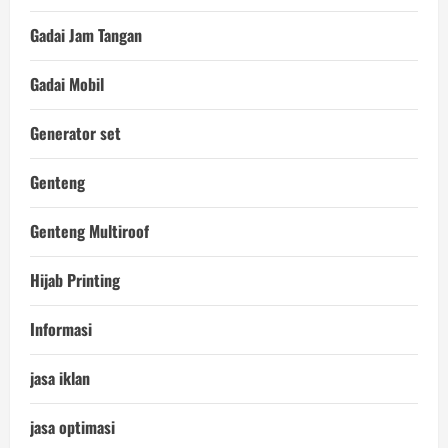
Gadai Jam Tangan
Gadai Mobil
Generator set
Genteng
Genteng Multiroof
Hijab Printing
Informasi
jasa iklan
jasa optimasi