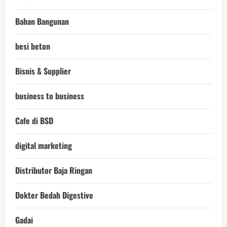
Bahan Bangunan
besi beton
Bisnis & Supplier
business to business
Cafe di BSD
digital marketing
Distributor Baja Ringan
Dokter Bedah Digestive
Gadai