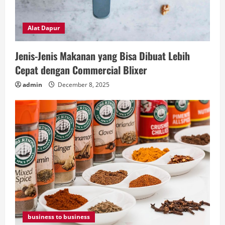
Alat Dapur
Jenis-Jenis Makanan yang Bisa Dibuat Lebih
Cepat dengan Commercial Blixer
admin
December 8, 2025
business to business