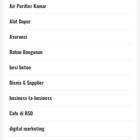
Air Purifier Kamar
Alat Dapur
Asuransi
Bahan Bangunan
besi beton
Bisnis & Supplier
business to business
Cafe di BSD
digital marketing