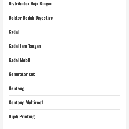
Distributor Baja Ringan
Dokter Bedah Digestive
Gadai
Gadai Jam Tangan
Gadai Mobil
Generator set
Genteng
Genteng Multiroof
Hijab Printing