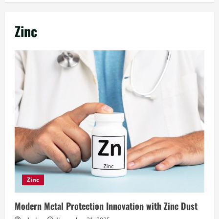
Zinc
Zinc
Modern Metal Protection Innovation with Zinc Dust