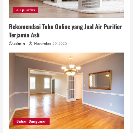
air purifier
Rekomendasi Toko Online yang Jual Air Purifier
Terjamin Asli
admin
November 29, 2025
Bahan Bangunan