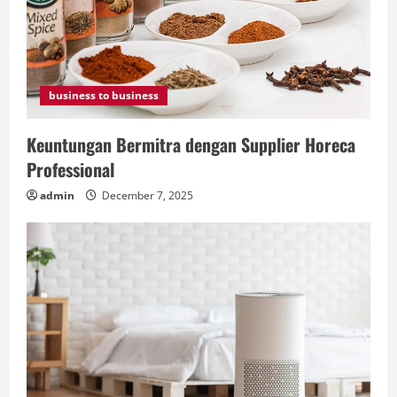
business to business
Keuntungan Bermitra dengan Supplier Horeca
Professional
admin
December 7, 2025