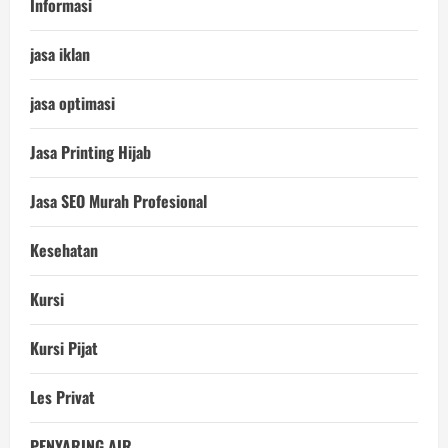
Informasi
jasa iklan
jasa optimasi
Jasa Printing Hijab
Jasa SEO Murah Profesional
Kesehatan
Kursi
Kursi Pijat
Les Privat
PENYARING AIR