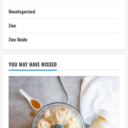
Uncategorized
Zinc
Zinc Oxide
YOU MAY HAVE MISSED