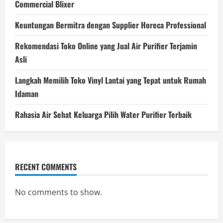
Commercial Blixer
Keuntungan Bermitra dengan Supplier Horeca Professional
Rekomendasi Toko Online yang Jual Air Purifier Terjamin
Asli
Langkah Memilih Toko Vinyl Lantai yang Tepat untuk Rumah
Idaman
Rahasia Air Sehat Keluarga Pilih Water Purifier Terbaik
RECENT COMMENTS
No comments to show.