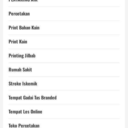
Percetakan
Print Bahan Kain
Print Kain
Printing Jilbab
Rumah Sakit
Stroke Iskemik
Tempat Gadai Tas Branded
Tempat Les Online
Toko Percetakan