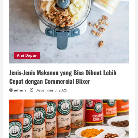
Alat Dapur
Jenis-Jenis Makanan yang Bisa Dibuat Lebih
Cepat dengan Commercial Blixer
admin
December 8, 2025