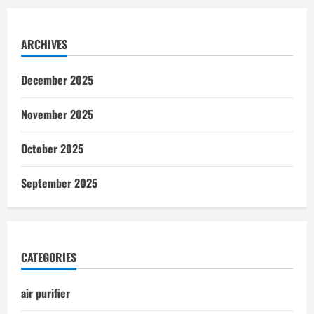
ARCHIVES
December 2025
November 2025
October 2025
September 2025
CATEGORIES
air purifier