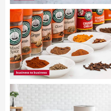
business to business