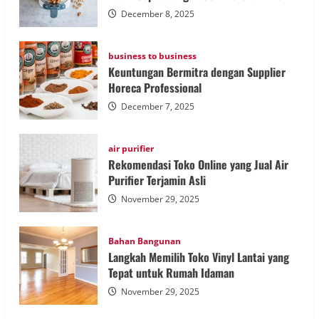
December 8, 2025
business to business
Keuntungan Bermitra dengan Supplier
Horeca Professional
December 7, 2025
air purifier
Rekomendasi Toko Online yang Jual Air
Purifier Terjamin Asli
November 29, 2025
Bahan Bangunan
Langkah Memilih Toko Vinyl Lantai yang
Tepat untuk Rumah Idaman
November 29, 2025