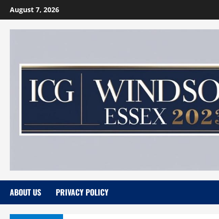
Skip
August 7, 2026
to
content
ABOUT US
PRIVACY POLICY