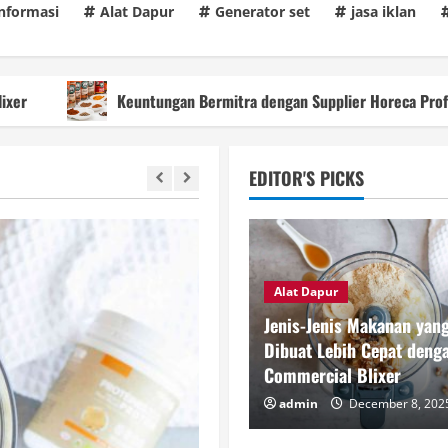
nformasi
Alat Dapur
Generator set
jasa iklan
Keuntungan Bermitra dengan Supplier Horeca Professional
EDITOR'S PICKS
Alat Dapur
Jenis-Jenis Makanan yan
Dibuat Lebih Cepat deng
Commercial Blixer
admin
December 8, 202