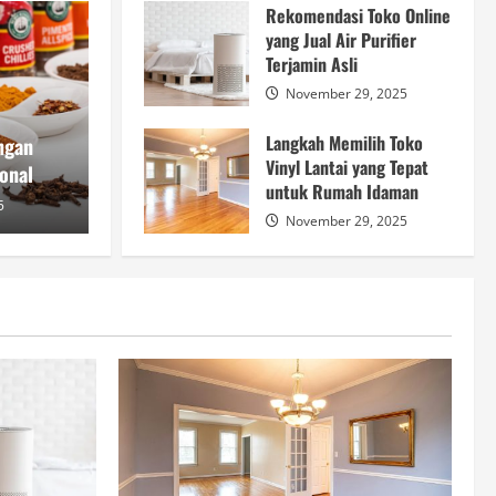
Rekomendasi Toko Online
yang Jual Air Purifier
Terjamin Asli
Bah
ko Online yang Jual Air
La
November 29, 2025
Langkah Memilih Toko
ngan
n Asli
Te
Vinyl Lantai yang Tepat
onal
untuk Rumah Idaman
5
ad
November 29, 2025