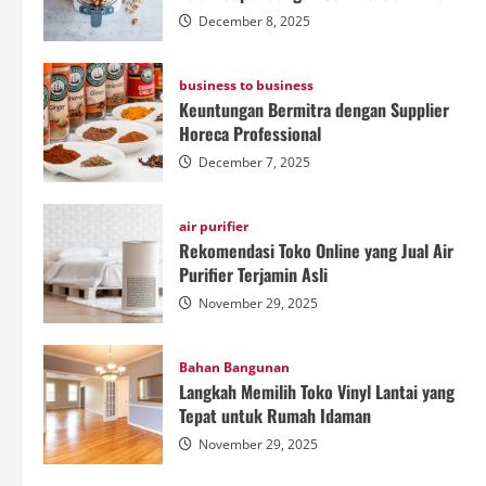
December 8, 2025
business to business
Keuntungan Bermitra dengan Supplier
Horeca Professional
December 7, 2025
air purifier
Rekomendasi Toko Online yang Jual Air
Purifier Terjamin Asli
November 29, 2025
Bahan Bangunan
Langkah Memilih Toko Vinyl Lantai yang
Tepat untuk Rumah Idaman
November 29, 2025