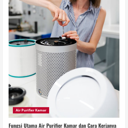
Air Purifier Kamar
Fungsi Utama Air Purifier Kamar dan Cara Kerjanya