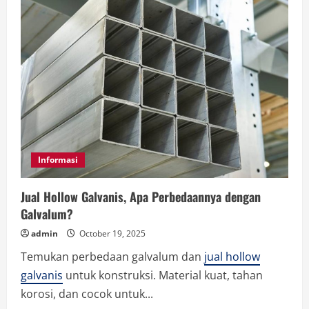
Informasi
Jual Hollow Galvanis, Apa Perbedaannya dengan
Galvalum?
admin
October 19, 2025
Temukan perbedaan galvalum dan
jual hollow
galvanis
untuk konstruksi. Material kuat, tahan
korosi, dan cocok untuk...