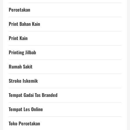
Percetakan
Print Bahan Kain
Print Kain
Printing Jilbab
Rumah Sakit
Stroke Iskemik
Tempat Gadai Tas Branded
Tempat Les Online
Toko Percetakan