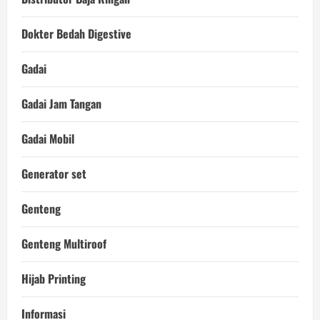
Dokter Bedah Digestive
Gadai
Gadai Jam Tangan
Gadai Mobil
Generator set
Genteng
Genteng Multiroof
Hijab Printing
Informasi