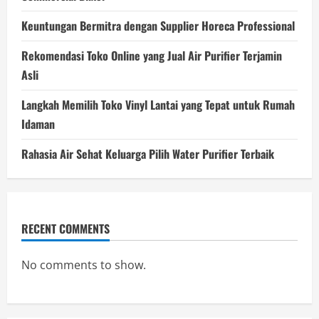
Keuntungan Bermitra dengan Supplier Horeca Professional
Rekomendasi Toko Online yang Jual Air Purifier Terjamin
Asli
Langkah Memilih Toko Vinyl Lantai yang Tepat untuk Rumah
Idaman
Rahasia Air Sehat Keluarga Pilih Water Purifier Terbaik
RECENT COMMENTS
No comments to show.