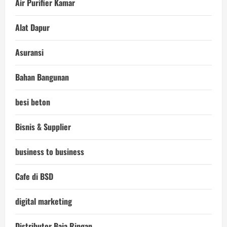
Air Purifier Kamar
Alat Dapur
Asuransi
Bahan Bangunan
besi beton
Bisnis & Supplier
business to business
Cafe di BSD
digital marketing
Distributor Baja Ringan