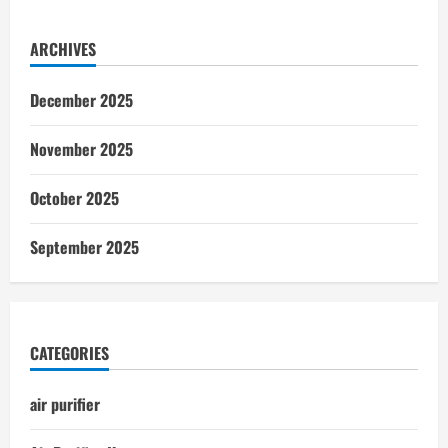
ARCHIVES
December 2025
November 2025
October 2025
September 2025
CATEGORIES
air purifier