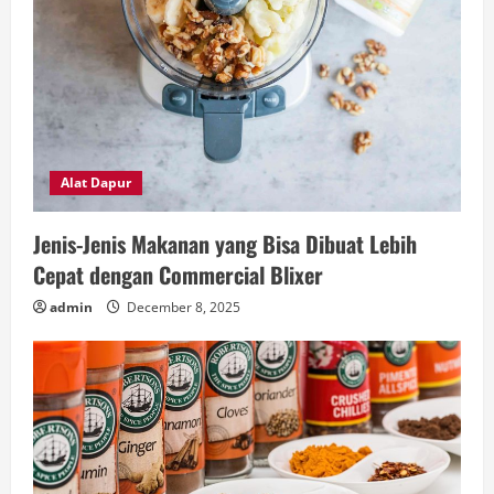
Alat Dapur
Jenis-Jenis Makanan yang Bisa Dibuat Lebih
Cepat dengan Commercial Blixer
admin
December 8, 2025