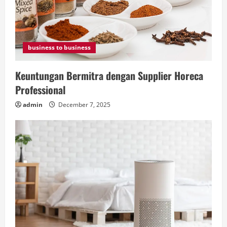
business to business
Keuntungan Bermitra dengan Supplier Horeca
Professional
admin
December 7, 2025