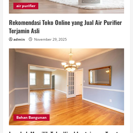
air purifier
Rekomendasi Toko Online yang Jual Air Purifier
Terjamin Asli
admin
November 29, 2025
Bahan Bangunan