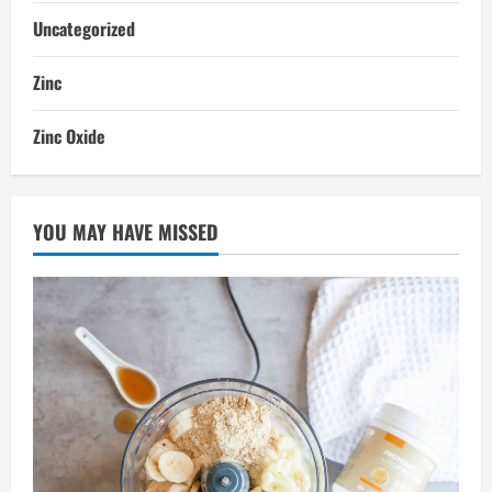
Uncategorized
Zinc
Zinc Oxide
YOU MAY HAVE MISSED