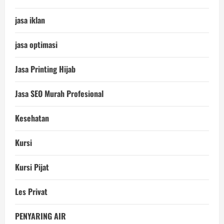
jasa iklan
jasa optimasi
Jasa Printing Hijab
Jasa SEO Murah Profesional
Kesehatan
Kursi
Kursi Pijat
Les Privat
PENYARING AIR