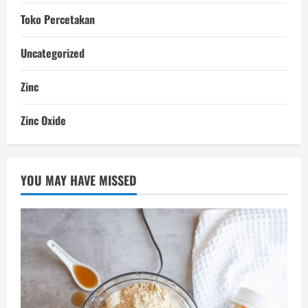
Toko Percetakan
Uncategorized
Zinc
Zinc Oxide
YOU MAY HAVE MISSED