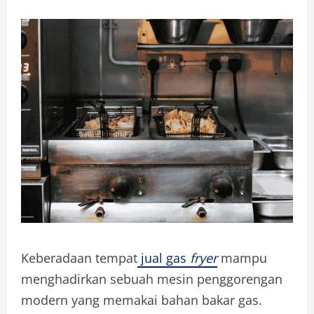
Keberadaan tempat
jual gas
fryer
mampu
menghadirkan sebuah mesin penggorengan
modern yang memakai bahan bakar gas.