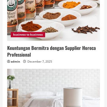
business to business
Keuntungan Bermitra dengan Supplier Horeca
Professional
admin
December 7, 2025