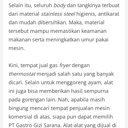
Selain itu, seluruh
body
dan tangkinya terbuat
dari material
stainless steel
higienis, antikarat
dan mudah dibersihkan. Maka, material
tersebut mampu memastikan keamanan
makanan serta meningkatkan umur pakai
mesin.
Kini, tempat jual gas
fryer
dengan
thermostat
menjadi salah satu yang banyak
dicari. Selain untuk menggoreng ayam, alat
ini juga bisa memberikan hasil sempurna
pada gorengan lain. Nah, apabila masih
bingung mencari tempat penjualan mesin
komersial di atas, siapa pun dapat memilih
PT Gastro Gizi Sarana. Alat-alat yang dijual di