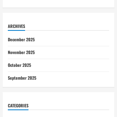
ARCHIVES
December 2025
November 2025
October 2025
September 2025
CATEGORIES