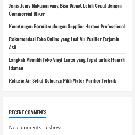
Jenis-Jenis Makanan yang Bisa Dibuat Lebih Cepat dengan
Commercial Blixer
Keuntungan Bermitra dengan Supplier Horeca Professional
Rekomendasi Toko Online yang Jual Air Purifier Terjamin
Asli
Langkah Memilih Toko Vinyl Lantai yang Tepat untuk Rumah
Idaman
Rahasia Air Sehat Keluarga Pilih Water Purifier Terbaik
RECENT COMMENTS
No comments to show.