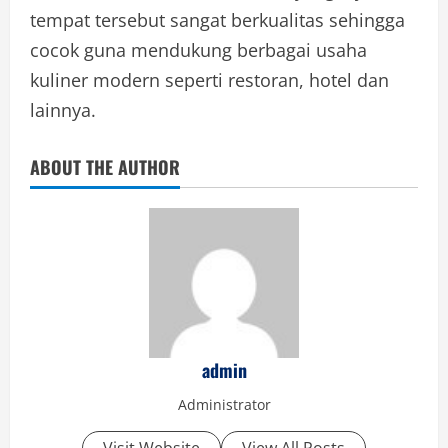
tempat tersebut sangat berkualitas sehingga
cocok guna mendukung berbagai usaha
kuliner modern seperti restoran, hotel dan
lainnya.
ABOUT THE AUTHOR
admin
Administrator
Visit Website
View All Posts