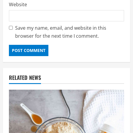
Website
Save my name, email, and website in this
browser for the next time I comment.
RELATED NEWS