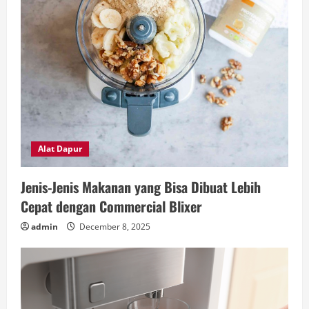
Alat Dapur
Jenis-Jenis Makanan yang Bisa Dibuat Lebih
Cepat dengan Commercial Blixer
admin
December 8, 2025