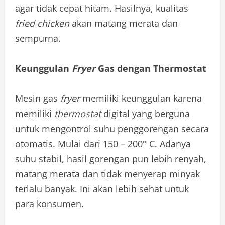
agar tidak cepat hitam. Hasilnya, kualitas
fried chicken
akan matang merata dan
sempurna.
Keunggulan
Fryer
Gas dengan Thermostat
Mesin gas
fryer
memiliki keunggulan karena
memiliki
thermostat
digital yang berguna
untuk mengontrol suhu penggorengan secara
otomatis. Mulai dari 150 – 200° C. Adanya
suhu stabil, hasil gorengan pun lebih renyah,
matang merata dan tidak menyerap minyak
terlalu banyak. Ini akan lebih sehat untuk
para konsumen.