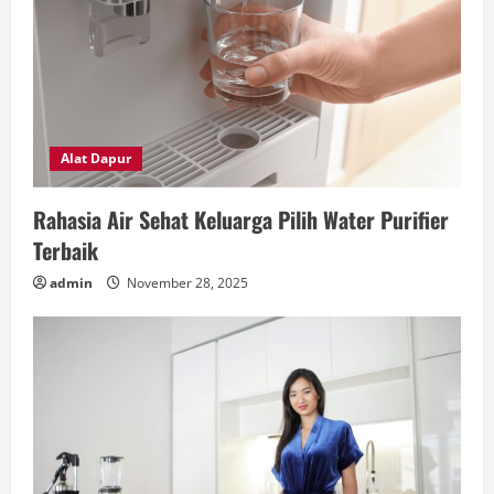
Alat Dapur
Rahasia Air Sehat Keluarga Pilih Water Purifier
Terbaik
admin
November 28, 2025