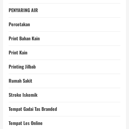
PENYARING AIR
Percetakan
Print Bahan Kain
Print Kain
Printing Jilbab
Rumah Sakit
Stroke Iskemik
Tempat Gadai Tas Branded
Tempat Les Online