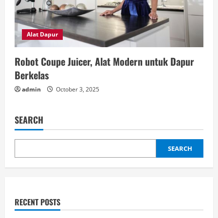
Alat Dapur
Robot Coupe Juicer, Alat Modern untuk Dapur
Berkelas
admin
October 3, 2025
SEARCH
SEARCH
RECENT POSTS