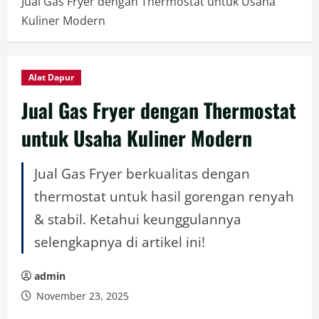
Jual Gas Fryer dengan Thermostat untuk Usaha
Kuliner Modern
Alat Dapur
Jual Gas Fryer dengan Thermostat
untuk Usaha Kuliner Modern
Jual Gas Fryer berkualitas dengan
thermostat untuk hasil gorengan renyah
& stabil. Ketahui keunggulannya
selengkapnya di artikel ini!
admin
November 23, 2025