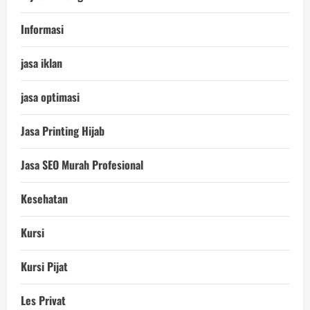
Informasi
jasa iklan
jasa optimasi
Jasa Printing Hijab
Jasa SEO Murah Profesional
Kesehatan
Kursi
Kursi Pijat
Les Privat