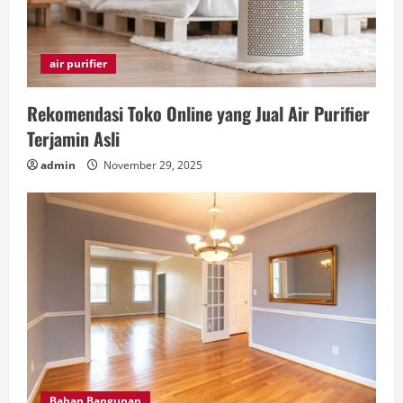
air purifier
Rekomendasi Toko Online yang Jual Air Purifier
Terjamin Asli
admin
November 29, 2025
Bahan Bangunan