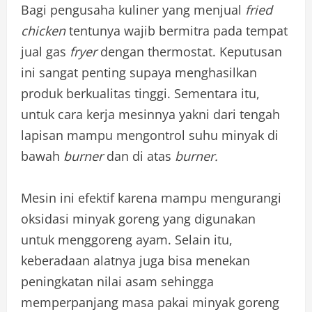
Bagi pengusaha kuliner yang menjual
fried
chicken
tentunya wajib bermitra pada tempat
jual gas
fryer
dengan thermostat. Keputusan
ini sangat penting supaya menghasilkan
produk berkualitas tinggi. Sementara itu,
untuk cara kerja mesinnya yakni dari tengah
lapisan mampu mengontrol suhu minyak di
bawah
burner
dan di atas
burner.
Mesin ini efektif karena mampu mengurangi
oksidasi minyak goreng yang digunakan
untuk menggoreng ayam. Selain itu,
keberadaan alatnya juga bisa menekan
peningkatan nilai asam sehingga
memperpanjang masa pakai minyak goreng