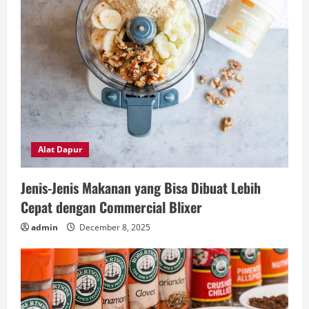
Alat Dapur
Jenis-Jenis Makanan yang Bisa Dibuat Lebih
Cepat dengan Commercial Blixer
admin
December 8, 2025