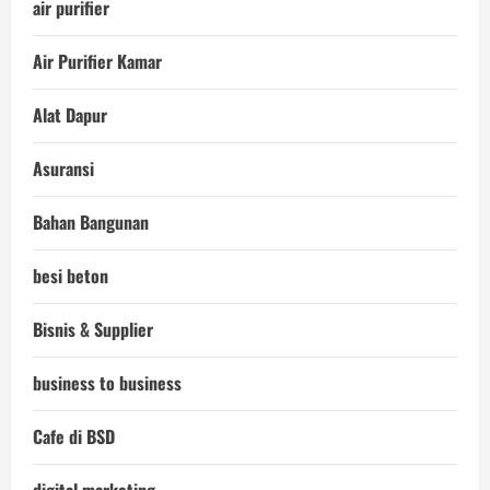
air purifier
Air Purifier Kamar
Alat Dapur
Asuransi
Bahan Bangunan
besi beton
Bisnis & Supplier
business to business
Cafe di BSD
digital marketing