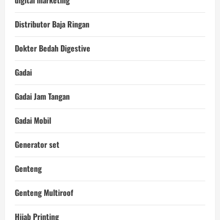
Distributor Baja Ringan
Dokter Bedah Digestive
Gadai
Gadai Jam Tangan
Gadai Mobil
Generator set
Genteng
Genteng Multiroof
Hijab Printing