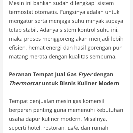
Mesin ini bahkan sudah dilengkapi sistem
termostat otomatis. Fungsinya adalah untuk
mengatur serta menjaga suhu minyak supaya
tetap stabil. Adanya sistem kontrol suhu ini,
maka proses menggoreng akan menjadi lebih
efisien, hemat energi dan hasil gorengan pun
matang merata dengan kualitas sempurna.
Peranan Tempat Jual Gas
Fryer
dengan
Thermostat
untuk Bisnis Kuliner Modern
Tempat penjualan mesin gas komersil
berperan penting guna memenuhi kebutuhan
usaha dapur kuliner modern. Misalnya,
seperti hotel, restoran,
cafe,
dan rumah