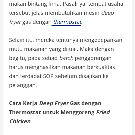
makan bintang lima. Pasalnya, tempat usaha
tersebut jelas membutuhkan mesin
deep
fryer
gas dengan
thermostat
.
Selain itu, mereka tentunya mengedepankan
mutu makanan yang dijual. Maka dengan
begitu, pada setiap
batch
penggorengan
harus menghasilkan makanan berkualitas
dan terdapat SOP sebelum disajikan ke
pelanggan.
Cara Kerja
Deep Fryer
Gas dengan
Thermostat untuk Menggoreng
Fried
Chicken