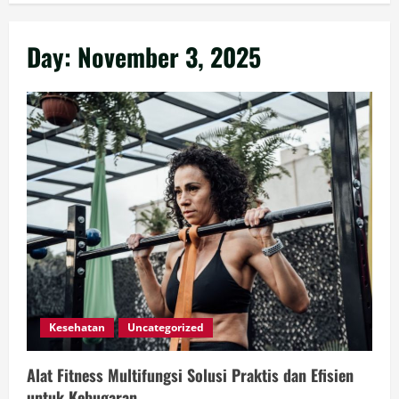
Day:
November 3, 2025
Kesehatan
Uncategorized
Alat Fitness Multifungsi Solusi Praktis dan Efisien
untuk Kebugaran