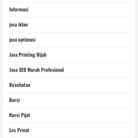
Informasi
jasa iklan
jasa optimasi
Jasa Printing Hijab
Jasa SEO Murah Profesional
Kesehatan
Kursi
Kursi Pijat
Les Privat