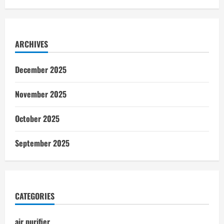
ARCHIVES
December 2025
November 2025
October 2025
September 2025
CATEGORIES
air purifier