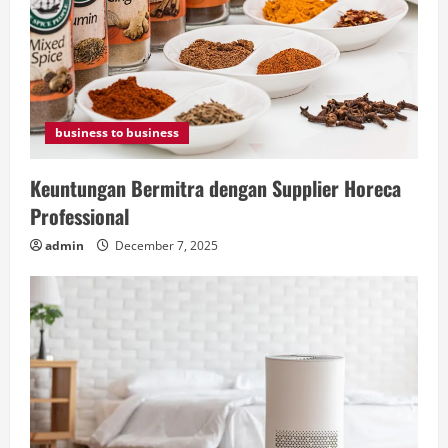
business to business
Keuntungan Bermitra dengan Supplier Horeca
Professional
admin
December 7, 2025