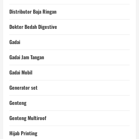
Distributor Baja Ringan
Dokter Bedah Digestive
Gadai
Gadai Jam Tangan
Gadai Mobil
Generator set
Genteng
Genteng Multiroof
Hijab Printing