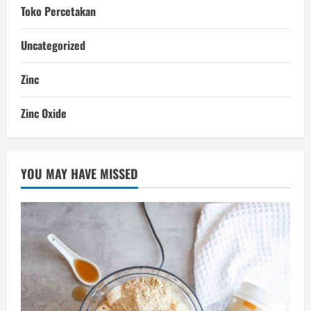
Toko Percetakan
Uncategorized
Zinc
Zinc Oxide
YOU MAY HAVE MISSED