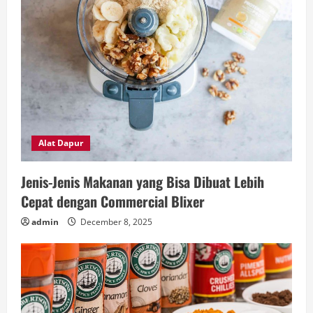
Alat Dapur
Jenis-Jenis Makanan yang Bisa Dibuat Lebih
Cepat dengan Commercial Blixer
admin
December 8, 2025