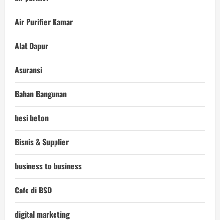
Air Purifier Kamar
Alat Dapur
Asuransi
Bahan Bangunan
besi beton
Bisnis & Supplier
business to business
Cafe di BSD
digital marketing