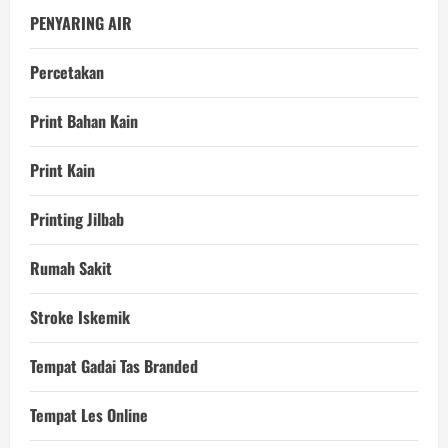
PENYARING AIR
Percetakan
Print Bahan Kain
Print Kain
Printing Jilbab
Rumah Sakit
Stroke Iskemik
Tempat Gadai Tas Branded
Tempat Les Online