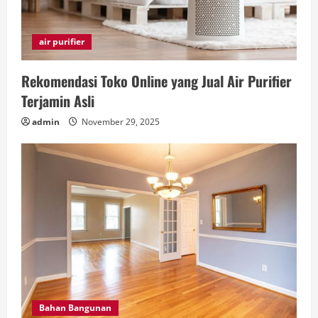
air purifier
Rekomendasi Toko Online yang Jual Air Purifier
Terjamin Asli
admin
November 29, 2025
Bahan Bangunan