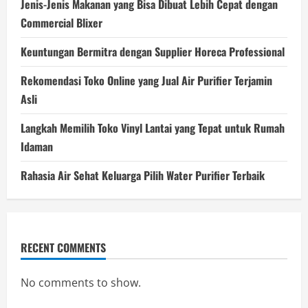
Jenis-Jenis Makanan yang Bisa Dibuat Lebih Cepat dengan
Commercial Blixer
Keuntungan Bermitra dengan Supplier Horeca Professional
Rekomendasi Toko Online yang Jual Air Purifier Terjamin
Asli
Langkah Memilih Toko Vinyl Lantai yang Tepat untuk Rumah
Idaman
Rahasia Air Sehat Keluarga Pilih Water Purifier Terbaik
RECENT COMMENTS
No comments to show.