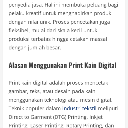
penyedia jasa. Hal ini membuka peluang bagi
pelaku kreatif untuk menghadirkan produk
dengan nilai unik. Proses pencetakan juga
fleksibel, mulai dari skala kecil untuk
produksi terbatas hingga cetakan massal
dengan jumlah besar.
Alasan Menggunakan Print Kain Digital
Print kain digital adalah proses mencetak
gambar, teks, atau desain pada kain
menggunakan teknologi atau mesin digital.
Teknik populer dalam
industri tekstil
meliputi
Direct to Garment (DTG) Printing, Inkjet
Printing, Laser Printing, Rotary Printing, dan