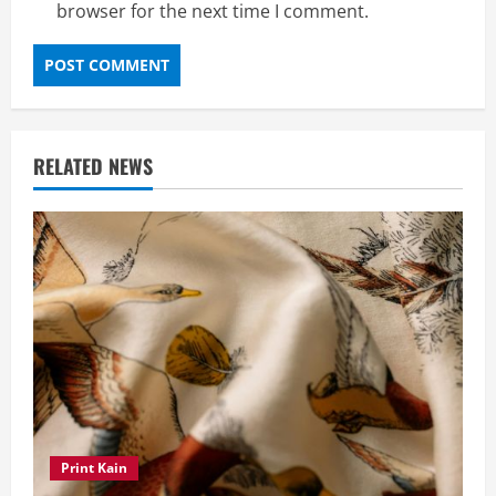
browser for the next time I comment.
RELATED NEWS
Print Kain