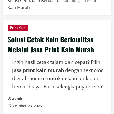
Solusi Cetak Kain Berkualitas Melalui Jasa Print
Kain Murah
Print Kain
Solusi Cetak Kain Berkualitas
Melalui Jasa Print Kain Murah
Ingin hasil cetak tajam dan cepat? Pilih
jasa print kain murah
dengan teknologi
digital modern untuk desain unik dan
hemat biaya. Baca selengkapnya di sini!
admin
October 23, 2025