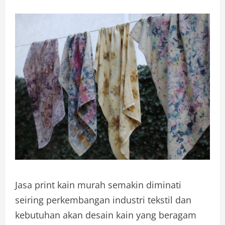
Jasa print kain murah semakin diminati
seiring perkembangan industri tekstil dan
kebutuhan akan desain kain yang beragam