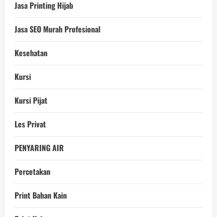
Jasa Printing Hijab
Jasa SEO Murah Profesional
Kesehatan
Kursi
Kursi Pijat
Les Privat
PENYARING AIR
Percetakan
Print Bahan Kain