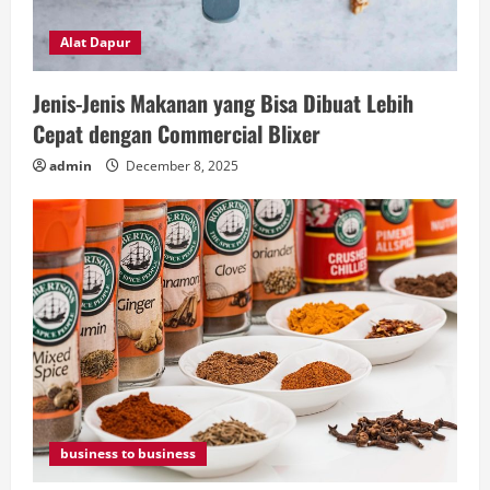
Alat Dapur
Jenis-Jenis Makanan yang Bisa Dibuat Lebih
Cepat dengan Commercial Blixer
admin
December 8, 2025
business to business