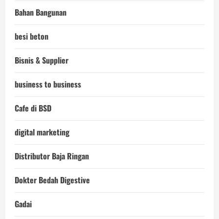
Bahan Bangunan
besi beton
Bisnis & Supplier
business to business
Cafe di BSD
digital marketing
Distributor Baja Ringan
Dokter Bedah Digestive
Gadai