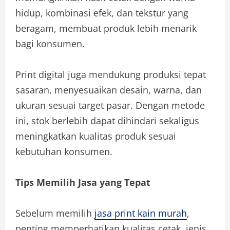
hidup, kombinasi efek, dan tekstur yang
beragam, membuat produk lebih menarik
bagi konsumen.
Print digital juga mendukung produksi tepat
sasaran, menyesuaikan desain, warna, dan
ukuran sesuai target pasar. Dengan metode
ini, stok berlebih dapat dihindari sekaligus
meningkatkan kualitas produk sesuai
kebutuhan konsumen.
Tips Memilih Jasa yang Tepat
Sebelum memilih
jasa print kain murah
,
penting memperhatikan kualitas cetak, jenis