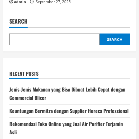
admin
September 27, 2025
SEARCH
SEARCH
RECENT POSTS
Jenis-Jenis Makanan yang Bisa Dibuat Lebih Cepat dengan
Commercial Blixer
Keuntungan Bermitra dengan Supplier Horeca Professional
Rekomendasi Toko Online yang Jual Air Purifier Terjamin
Asli