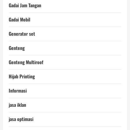
Gadai Jam Tangan
Gadai Mobil
Generator set
Genteng
Genteng Multiroof
Hijab Printing
Informasi
jasa iklan
jasa optimasi