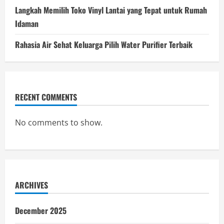
Langkah Memilih Toko Vinyl Lantai yang Tepat untuk Rumah
Idaman
Rahasia Air Sehat Keluarga Pilih Water Purifier Terbaik
RECENT COMMENTS
No comments to show.
ARCHIVES
December 2025