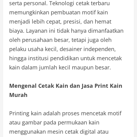
serta personal. Teknologi cetak terbaru
memungkinkan pembuatan motif kain
menjadi lebih cepat, presisi, dan hemat
biaya. Layanan ini tidak hanya dimanfaatkan
oleh perusahaan besar, tetapi juga oleh
pelaku usaha kecil, desainer independen,
hingga institusi pendidikan untuk mencetak
kain dalam jumlah kecil maupun besar.
Mengenal Cetak Kain dan Jasa Print Kain
Murah
Printing kain adalah proses mencetak motif
atau gambar pada permukaan kain
menggunakan mesin cetak digital atau