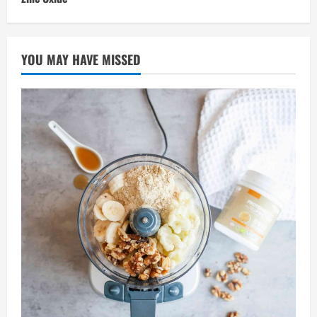
YOU MAY HAVE MISSED