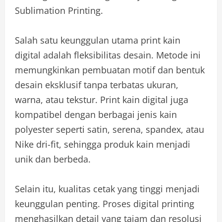
Sublimation Printing.
Salah satu keunggulan utama print kain
digital adalah fleksibilitas desain. Metode ini
memungkinkan pembuatan motif dan bentuk
desain eksklusif tanpa terbatas ukuran,
warna, atau tekstur. Print kain digital juga
kompatibel dengan berbagai jenis kain
polyester seperti satin, serena, spandex, atau
Nike dri-fit, sehingga produk kain menjadi
unik dan berbeda.
Selain itu, kualitas cetak yang tinggi menjadi
keunggulan penting. Proses digital printing
menghasilkan detail yang tajam dan resolusi