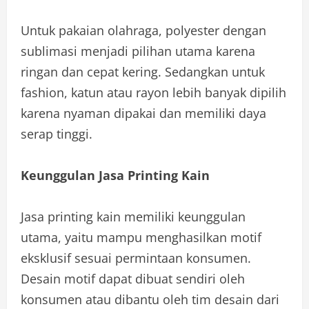
Untuk pakaian olahraga, polyester dengan
sublimasi menjadi pilihan utama karena
ringan dan cepat kering. Sedangkan untuk
fashion, katun atau rayon lebih banyak dipilih
karena nyaman dipakai dan memiliki daya
serap tinggi.
Keunggulan Jasa Printing Kain
Jasa printing kain memiliki keunggulan
utama, yaitu mampu menghasilkan motif
eksklusif sesuai permintaan konsumen.
Desain motif dapat dibuat sendiri oleh
konsumen atau dibantu oleh tim desain dari