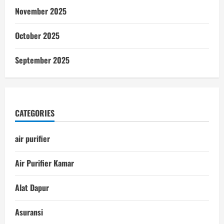
November 2025
October 2025
September 2025
CATEGORIES
air purifier
Air Purifier Kamar
Alat Dapur
Asuransi