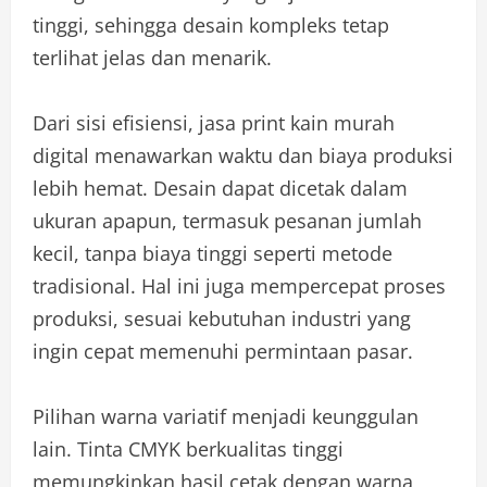
tinggi, sehingga desain kompleks tetap
terlihat jelas dan menarik.
Dari sisi efisiensi, jasa print kain murah
digital menawarkan waktu dan biaya produksi
lebih hemat. Desain dapat dicetak dalam
ukuran apapun, termasuk pesanan jumlah
kecil, tanpa biaya tinggi seperti metode
tradisional. Hal ini juga mempercepat proses
produksi, sesuai kebutuhan industri yang
ingin cepat memenuhi permintaan pasar.
Pilihan warna variatif menjadi keunggulan
lain. Tinta CMYK berkualitas tinggi
memungkinkan hasil cetak dengan warna