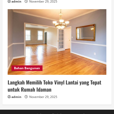
admin
November 29, 2025
Bahan Bangunan
Langkah Memilih Toko Vinyl Lantai yang Tepat
untuk Rumah Idaman
admin
November 29, 2025