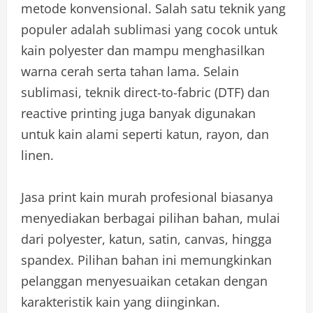
metode konvensional. Salah satu teknik yang
populer adalah sublimasi yang cocok untuk
kain polyester dan mampu menghasilkan
warna cerah serta tahan lama. Selain
sublimasi, teknik direct-to-fabric (DTF) dan
reactive printing juga banyak digunakan
untuk kain alami seperti katun, rayon, dan
linen.
Jasa print kain murah profesional biasanya
menyediakan berbagai pilihan bahan, mulai
dari polyester, katun, satin, canvas, hingga
spandex. Pilihan bahan ini memungkinkan
pelanggan menyesuaikan cetakan dengan
karakteristik kain yang diinginkan.