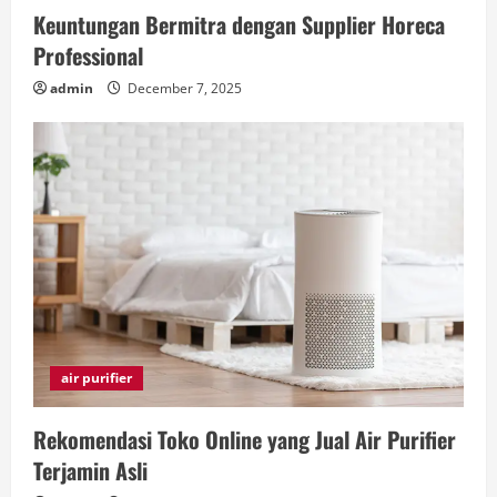
Keuntungan Bermitra dengan Supplier Horeca
Professional
admin
December 7, 2025
air purifier
Rekomendasi Toko Online yang Jual Air Purifier
Terjamin Asli