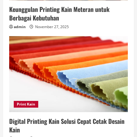
Keunggulan Printing Kain Meteran untuk
Berbagai Kebutuhan
admin
November 27, 2025
Print Kain
Digital Printing Kain Solusi Cepat Cetak Desain
Kain