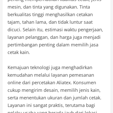
mesin, dan tinta yang digunakan. Tinta
berkualitas tinggi menghasilkan cetakan
tajam, tahan lama, dan tidak luntur saat
dicuci. Selain itu, estimasi waktu pengerjaan,
layanan pelanggan, dan harga juga menjadi
pertimbangan penting dalam memilih jasa
cetak kain.
Kemajuan teknologi juga menghadirkan
kemudahan melalui layanan pemesanan
online dari percetakan Aliatex. Konsumen
cukup mengirim desain, memilih jenis kain,
serta menentukan ukuran dan jumlah cetak.
Layanan ini sangat praktis, terutama bagi
pelaku usaha yang berada jauh dari lokasi